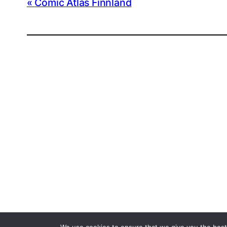
Comic Atlas Finnland