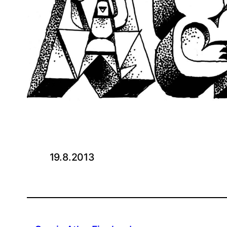
19.8.2013