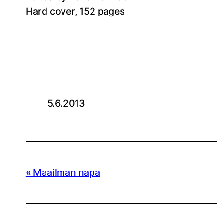
Hard cover, 152 pages
5.6.2013
Maailman napa