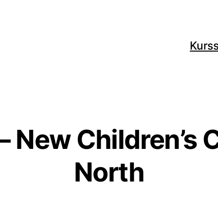
Kurss
 New Children’s 
North