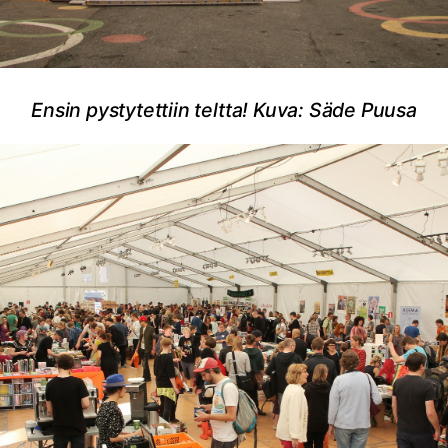
Ensin pystytettiin teltta! Kuva: Säde Puusa