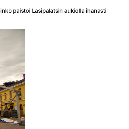
inko paistoi Lasipalatsin aukiolla ihanasti