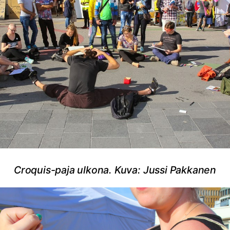
Croquis-paja ulkona. Kuva: Jussi Pakkanen