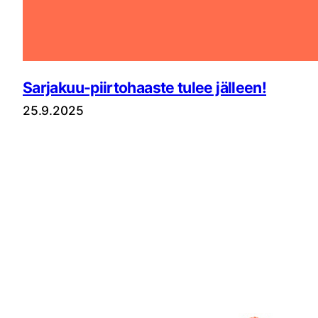
Sarjakuu-piirtohaaste tulee jälleen!
25.9.2025