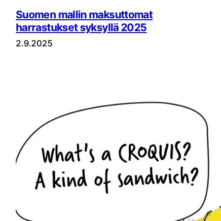
Suomen mallin maksuttomat
harrastukset syksyllä 2025
2.9.2025