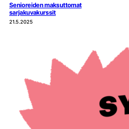
Senioreiden maksuttomat
sarjakuvakurssit
21.5.2025