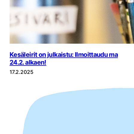
Kesäleirit on julkaistu: Ilmoittaudu ma
24.2. alkaen!
17.2.2025