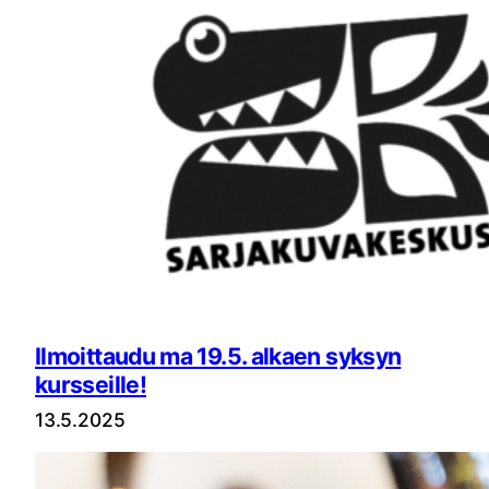
Ilmoittaudu ma 19.5. alkaen syksyn
kursseille!
13.5.2025