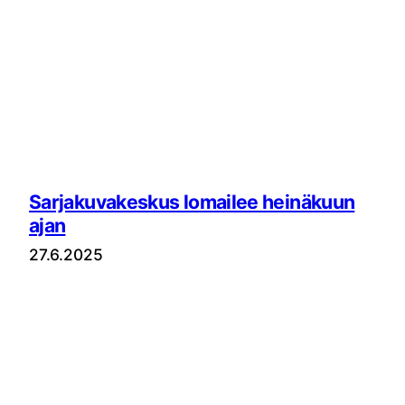
Sarjakuvakeskus lomailee heinäkuun
ajan
27.6.2025