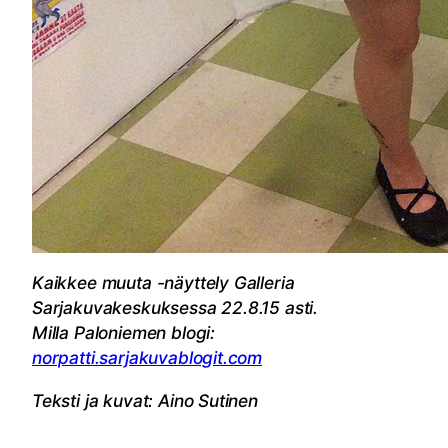
Kaikkee muuta -näyttely Galleria
Sarjakuvakeskuksessa 22.8.15 asti.
Milla Paloniemen blogi:
norpatti.sarjakuvablogit.com
Teksti ja kuvat: Aino Sutinen